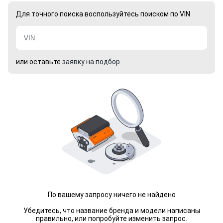
Для точного поиска воспользуйтесь поиском по VIN
или оставьте
заявку на подбор
По вашему запросу ничего не найдено
Убедитесь, что название бренда и модели написаны
правильно, или попробуйте изменить запрос.