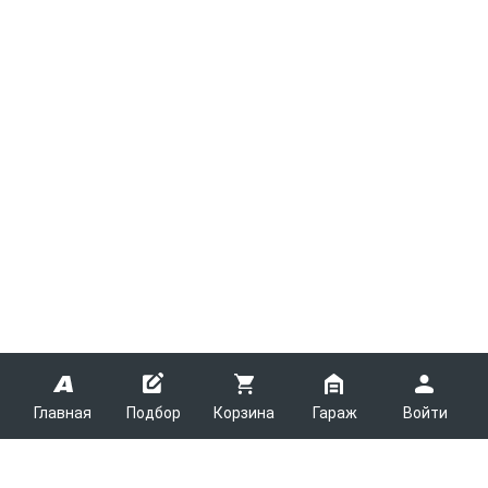
Главная
Подбор
Корзина
Гараж
Войти