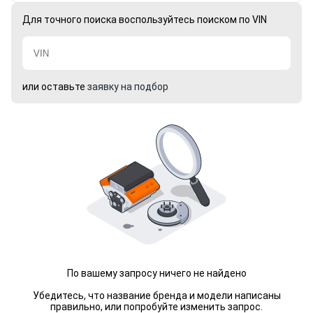
Для точного поиска воспользуйтесь поиском по VIN
или оставьте
заявку на подбор
По вашему запросу ничего не найдено
Убедитесь, что название бренда и модели написаны
правильно, или попробуйте изменить запрос.