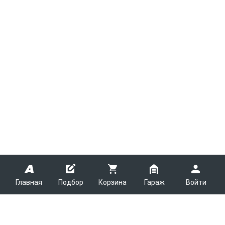
Главная
Подбор
Корзина
Гараж
Войти