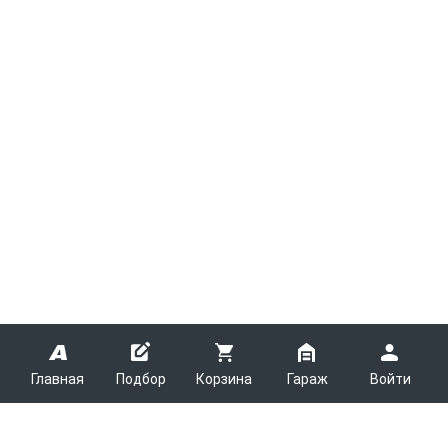
Главная
Подбор
Корзина
Гараж
Войти