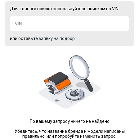
Для точного поиска воспользуйтесь поиском по VIN
или оставьте
заявку на подбор
По вашему запросу ничего не найдено
Убедитесь, что название бренда и модели написаны
правильно, или попробуйте изменить запрос.