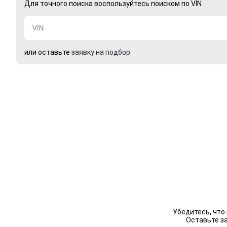
Для точного поиска воспользуйтесь поиском по VIN
или оставьте
заявку на подбор
Убедитесь, что
Оставьте з