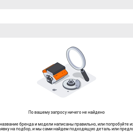
По вашему запросу ничего не найдено
 название бренда и модели написаны правильно, или попробуйте и
аявку на подбор, и мы сами найдем подходящую деталь или предл