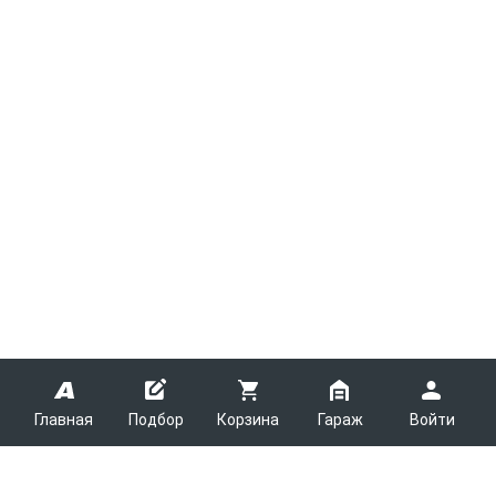
Главная
Подбор
Корзина
Гараж
Войти