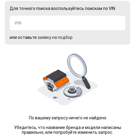
Для точного поиска воспользуйтесь поиском по VIN
или оставьте
заявку на подбор
По вашему запросу ничего не найдено
Убедитесь, что название бренда и модели написаны
правильно, или попробуйте изменить запрос.