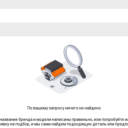
По вашему запросу ничего не найдено
 название бренда и модели написаны правильно, или попробуйте и
аявку на подбор, и мы сами найдем подходящую деталь или предл