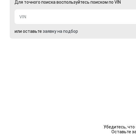
Для точного поиска воспользуйтесь поиском по VIN
или оставьте
заявку на подбор
Убедитесь, что
Оставьте з