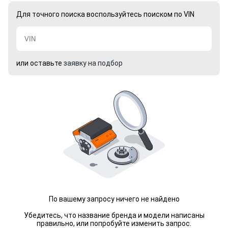
Для точного поиска воспользуйтесь поиском по VIN
или оставьте
заявку на подбор
По вашему запросу ничего не найдено
Убедитесь, что название бренда и модели написаны
правильно, или попробуйте изменить запрос.