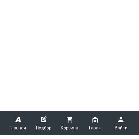
Главная
Подбор
Корзина
Гараж
Войти