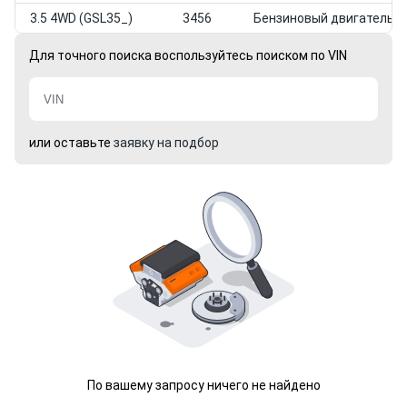
3.5 4WD (GSL35_)
3456
Бензиновый двигатель
Для точного поиска воспользуйтесь поиском по VIN
или оставьте
заявку на подбор
По вашему запросу ничего не найдено