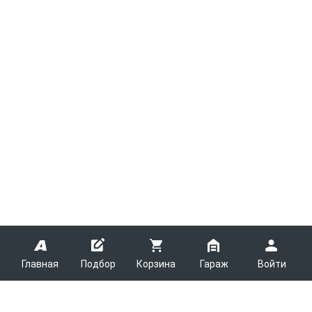
Главная
Подбор
Корзина
Гараж
Войти