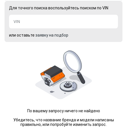
Для точного поиска воспользуйтесь поиском по VIN
или оставьте
заявку на подбор
По вашему запросу ничего не найдено
Убедитесь, что название бренда и модели написаны
правильно, или попробуйте изменить запрос.