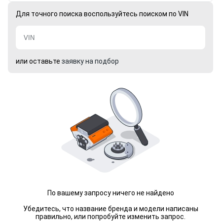
Для точного поиска воспользуйтесь поиском по VIN
или оставьте
заявку на подбор
По вашему запросу ничего не найдено
Убедитесь, что название бренда и модели написаны
правильно, или попробуйте изменить запрос.