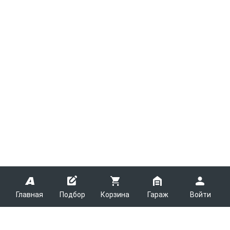
Главная
Подбор
Корзина
Гараж
Войти