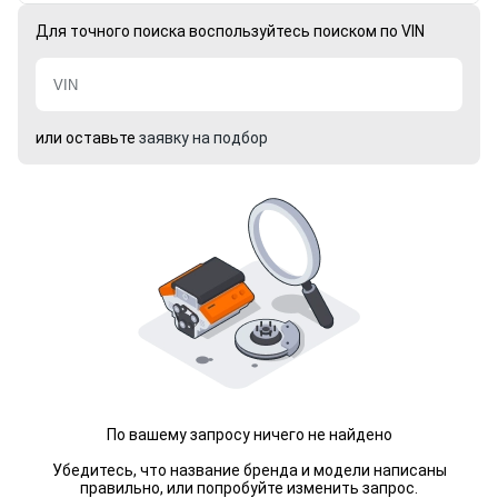
Для точного поиска воспользуйтесь поиском по VIN
или оставьте
заявку на подбор
По вашему запросу ничего не найдено
Убедитесь, что название бренда и модели написаны
правильно, или попробуйте изменить запрос.