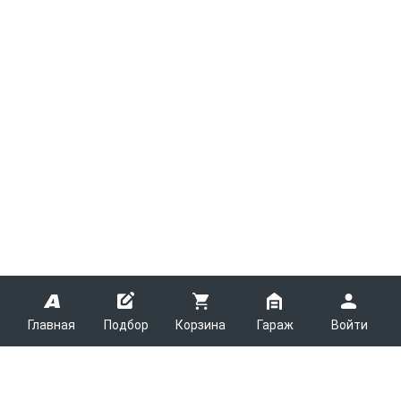
Главная
Подбор
Корзина
Гараж
Войти