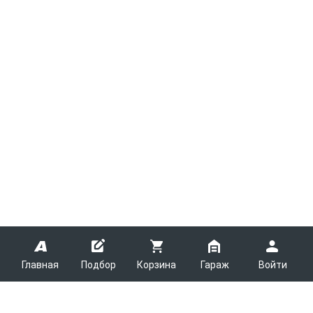
Главная
Подбор
Корзина
Гараж
Войти