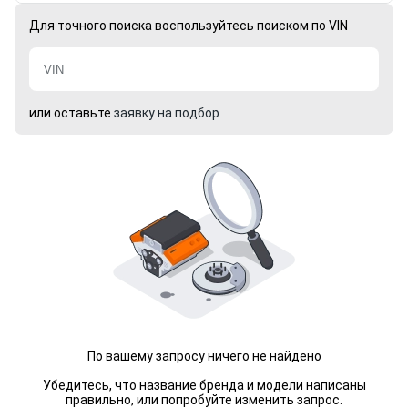
Для точного поиска воспользуйтесь поиском по VIN
или оставьте
заявку на подбор
По вашему запросу ничего не найдено
Убедитесь, что название бренда и модели написаны
правильно, или попробуйте изменить запрос.