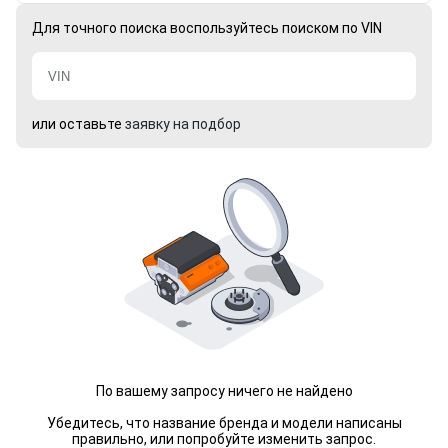
Для точного поиска воспользуйтесь поиском по VIN
или оставьте
заявку на подбор
По вашему запросу ничего не найдено
Убедитесь, что название бренда и модели написаны
правильно, или попробуйте изменить запрос.