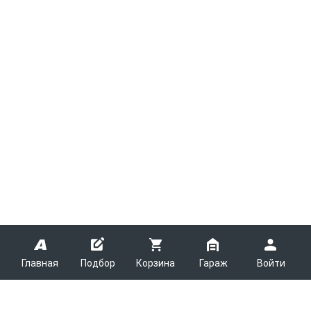
Главная
Подбор
Корзина
Гараж
Войти