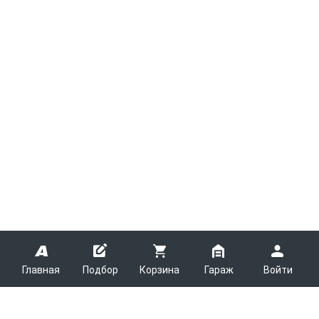
Главная
Подбор
Корзина
Гараж
Войти