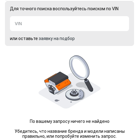
Для точного поиска воспользуйтесь поиском по VIN
или оставьте
заявку на подбор
По вашему запросу ничего не найдено
Убедитесь, что название бренда и модели написаны
правильно, или попробуйте изменить запрос.