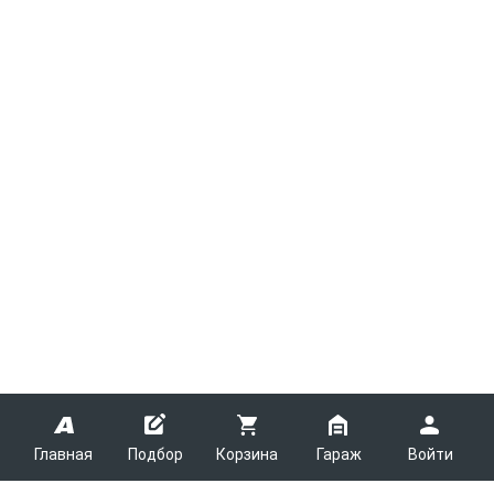
Главная
Подбор
Корзина
Гараж
Войти