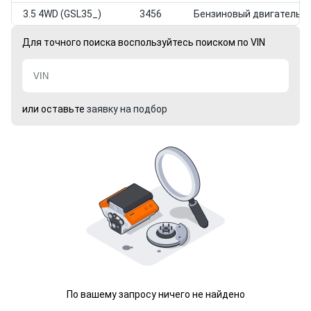
3.5 4WD (GSL35_)
3456
Бензиновый двигатель
Для точного поиска воспользуйтесь поиском по VIN
или оставьте
заявку на подбор
По вашему запросу ничего не найдено