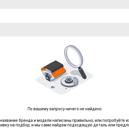
По вашему запросу ничего не найдено
 название бренда и модели написаны правильно, или попробуйте и
аявку на подбор, и мы сами найдем подходящую деталь или предл