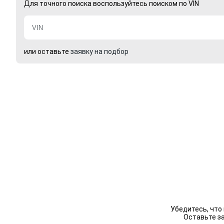
Для точного поиска воспользуйтесь поиском по VIN
или оставьте
заявку на подбор
Убедитесь, что
Оставьте з