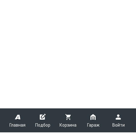
Главная
Подбор
Корзина
Гараж
Войти