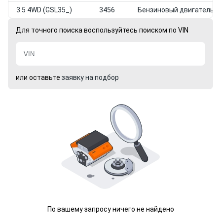
3.5 4WD (GSL35_)
3456
Бензиновый двигатель
Для точного поиска воспользуйтесь поиском по VIN
или оставьте
заявку на подбор
По вашему запросу ничего не найдено