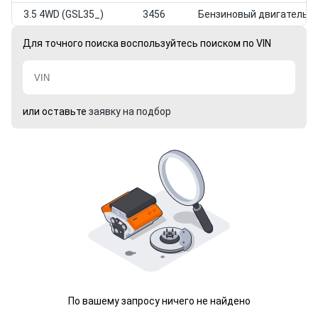
3.5 4WD (GSL35_)
3456
Бензиновый двигатель
Для точного поиска воспользуйтесь поиском по VIN
или оставьте
заявку на подбор
По вашему запросу ничего не найдено