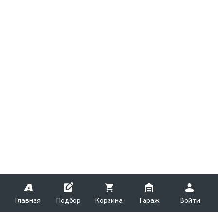
Главная
Подбор
Корзина
Гараж
Войти