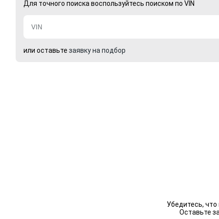
Для точного поиска воспользуйтесь поиском по VIN
или оставьте
заявку на подбор
Убедитесь, что
Оставьте з