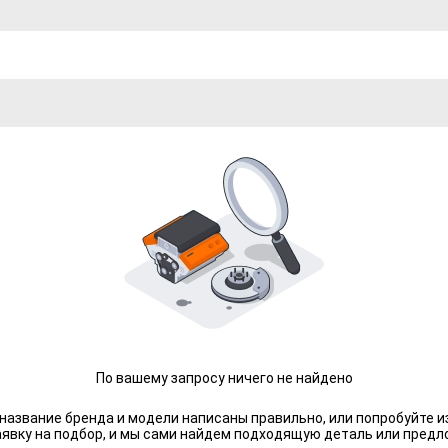
По вашему запросу ничего не найдено
 название бренда и модели написаны правильно, или попробуйте и
аявку на подбор, и мы сами найдем подходящую деталь или предл