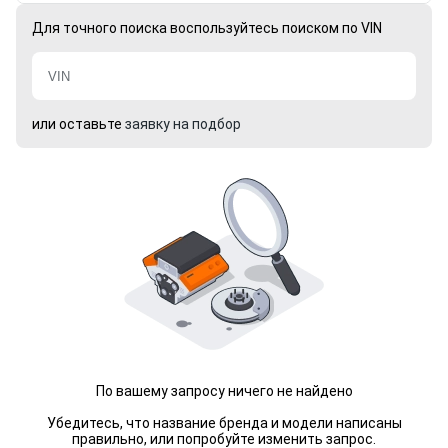
Для точного поиска воспользуйтесь поиском по VIN
или оставьте
заявку на подбор
По вашему запросу ничего не найдено
Убедитесь, что название бренда и модели написаны
правильно, или попробуйте изменить запрос.