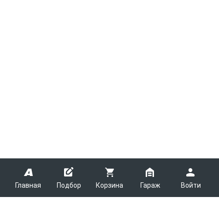
Главная
Подбор
Корзина
Гараж
Войти