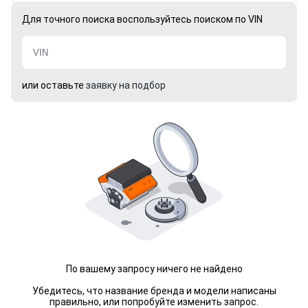
Для точного поиска воспользуйтесь поиском по VIN
или оставьте
заявку на подбор
По вашему запросу ничего не найдено
Убедитесь, что название бренда и модели написаны
правильно, или попробуйте изменить запрос.