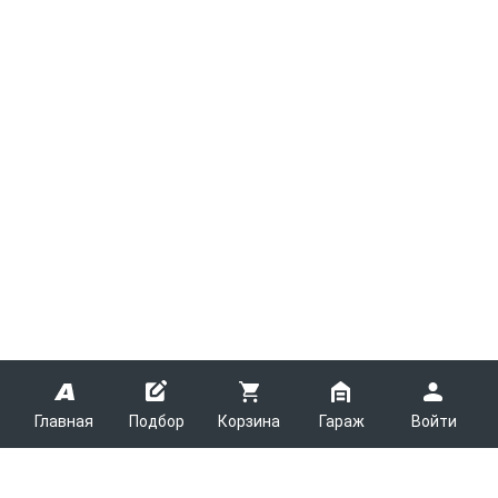
Главная
Подбор
Корзина
Гараж
Войти