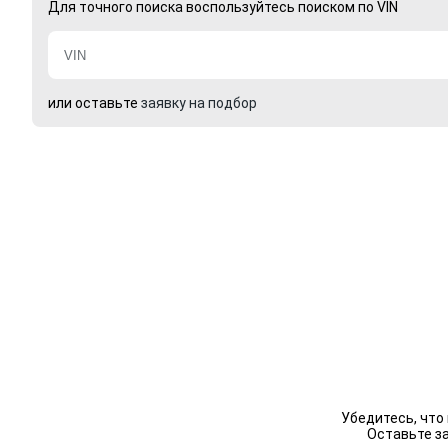
Для точного поиска воспользуйтесь поиском по VIN
или оставьте
заявку на подбор
Убедитесь, что
Оставьте з