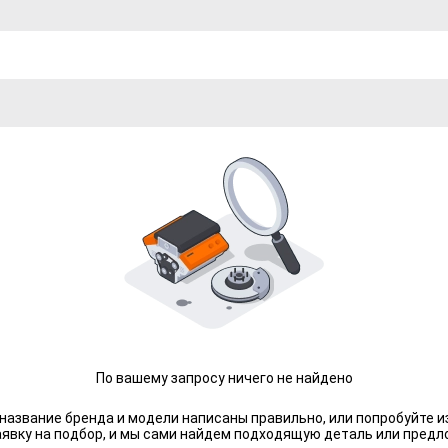
По вашему запросу ничего не найдено
 название бренда и модели написаны правильно, или попробуйте и
аявку на подбор, и мы сами найдем подходящую деталь или предл