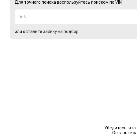
Для точного поиска воспользуйтесь поиском по VIN
или оставьте
заявку на подбор
Убедитесь, что
Оставьте з