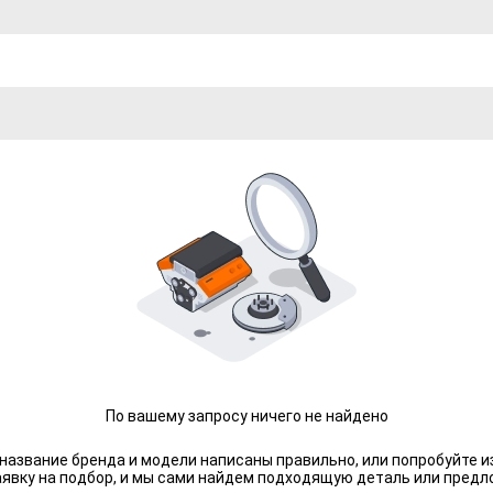
По вашему запросу ничего не найдено
 название бренда и модели написаны правильно, или попробуйте и
аявку на подбор, и мы сами найдем подходящую деталь или предл