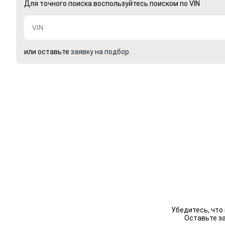
Для точного поиска воспользуйтесь поиском по VIN
или оставьте
заявку на подбор
Убедитесь, что
Оставьте з