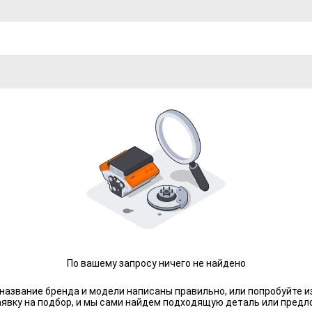
По вашему запросу ничего не найдено
 название бренда и модели написаны правильно, или попробуйте и
аявку на подбор, и мы сами найдем подходящую деталь или предл