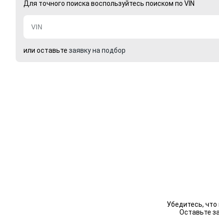
Для точного поиска воспользуйтесь поиском по VIN
или оставьте
заявку на подбор
Убедитесь, что
Оставьте з