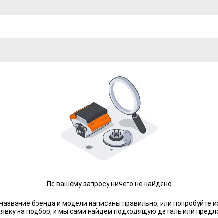
По вашему запросу ничего не найдено
 название бренда и модели написаны правильно, или попробуйте и
аявку на подбор, и мы сами найдем подходящую деталь или предл