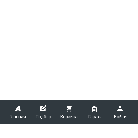
Главная
Подбор
Корзина
Гараж
Войти