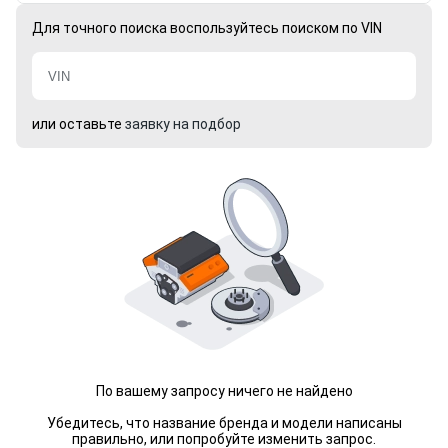
Для точного поиска воспользуйтесь поиском по VIN
или оставьте
заявку на подбор
По вашему запросу ничего не найдено
Убедитесь, что название бренда и модели написаны
правильно, или попробуйте изменить запрос.