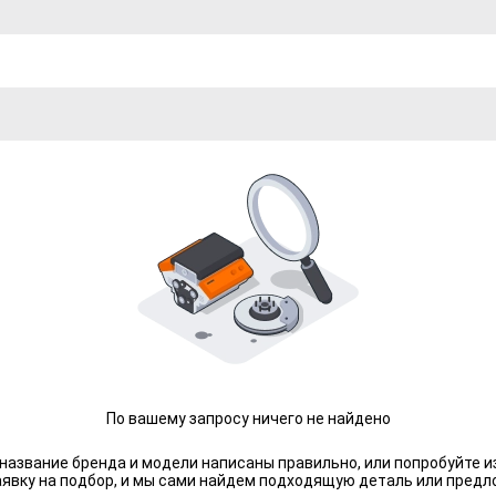
По вашему запросу ничего не найдено
 название бренда и модели написаны правильно, или попробуйте и
аявку на подбор, и мы сами найдем подходящую деталь или предл