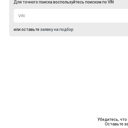
Для точного поиска воспользуйтесь поиском по VIN
или оставьте
заявку на подбор
Убедитесь, что
Оставьте з