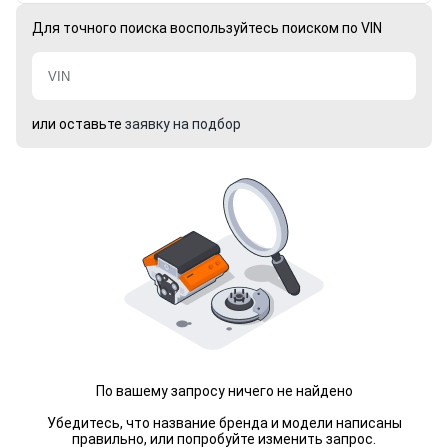
Для точного поиска воспользуйтесь поиском по VIN
или оставьте
заявку на подбор
По вашему запросу ничего не найдено
Убедитесь, что название бренда и модели написаны
правильно, или попробуйте изменить запрос.