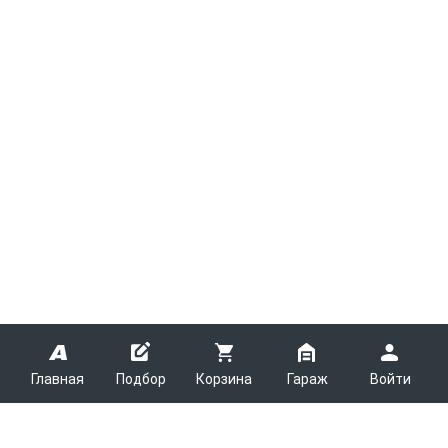
Главная
Подбор
Корзина
Гараж
Войти