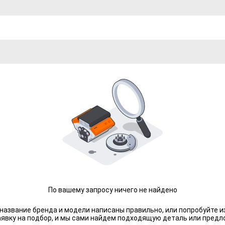
По вашему запросу ничего не найдено
 название бренда и модели написаны правильно, или попробуйте и
аявку на подбор, и мы сами найдем подходящую деталь или предл