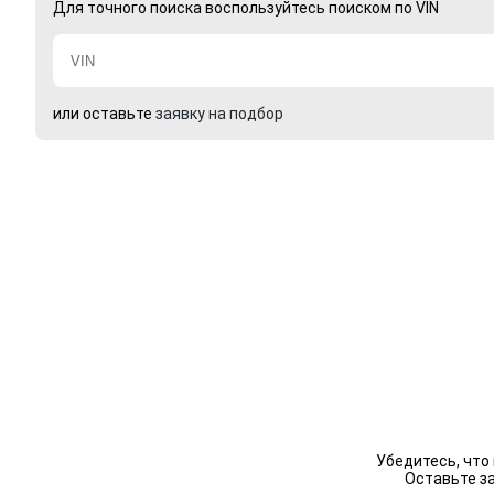
Для точного поиска воспользуйтесь поиском по VIN
или оставьте
заявку на подбор
Убедитесь, что
Оставьте з