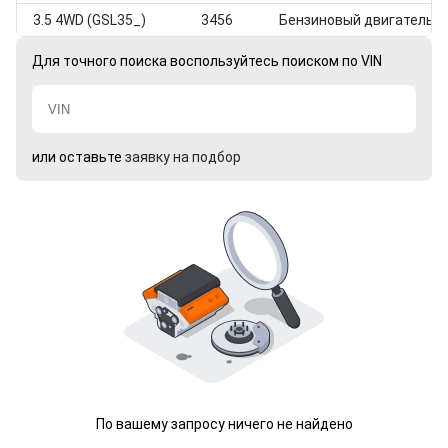
3.5 4WD (GSL35_)
3456
Бензиновый двигатель
Для точного поиска воспользуйтесь поиском по VIN
или оставьте
заявку на подбор
По вашему запросу ничего не найдено