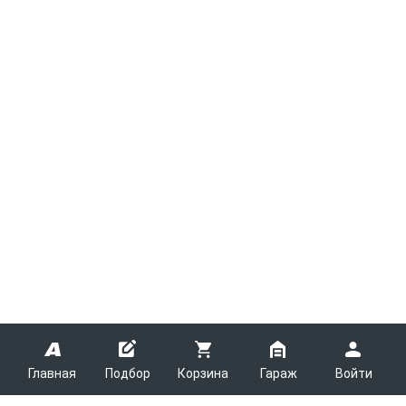
Главная
Подбор
Корзина
Гараж
Войти