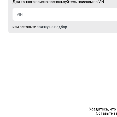
Для точного поиска воспользуйтесь поиском по VIN
или оставьте
заявку на подбор
Убедитесь, что
Оставьте з