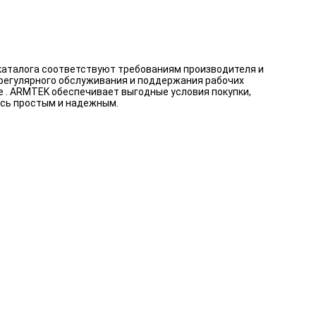
каталога соответствуют требованиям производителя и
 регулярного обслуживания и поддержания рабочих
 . ARMTEK обеспечивает выгодные условия покупки,
ось простым и надежным.