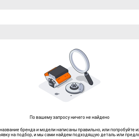
По вашему запросу ничего не найдено
 название бренда и модели написаны правильно, или попробуйте и
аявку на подбор, и мы сами найдем подходящую деталь или предл