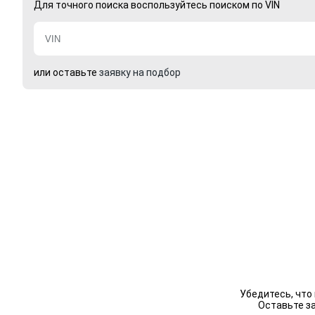
Для точного поиска воспользуйтесь поиском по VIN
или оставьте
заявку на подбор
Убедитесь, что
Оставьте з