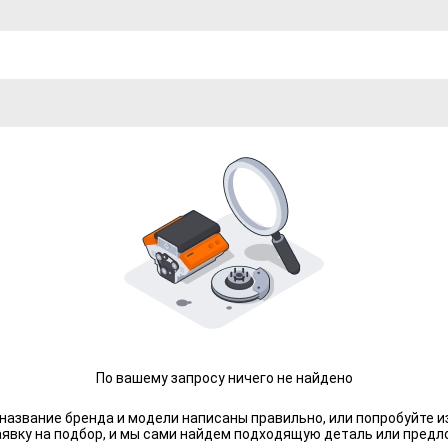
По вашему запросу ничего не найдено
 название бренда и модели написаны правильно, или попробуйте и
аявку на подбор, и мы сами найдем подходящую деталь или предл