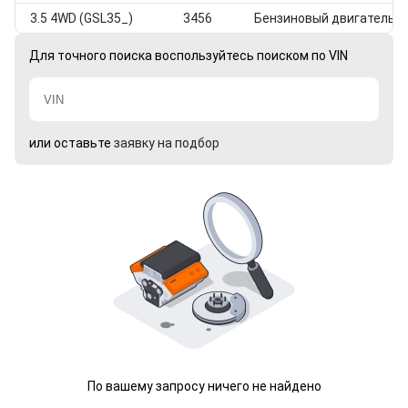
3.5 4WD (GSL35_)
3456
Бензиновый двигатель
Для точного поиска воспользуйтесь поиском по VIN
или оставьте
заявку на подбор
По вашему запросу ничего не найдено