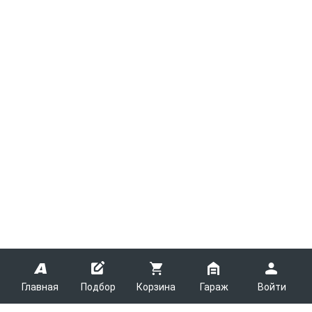
Главная
Подбор
Корзина
Гараж
Войти