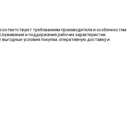
а соответствуют требованиям производителя и особенностям
бслуживания и поддержания рабочих характеристик.
 выгодные условия покупки, оперативную доставку и