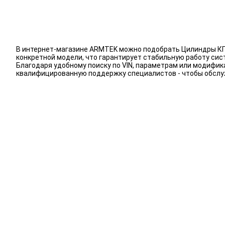
В интернет-магазине ARMTEK можно подобрать Цилиндры КПП
конкретной модели, что гарантирует стабильную работу сис
Благодаря удобному поиску по VIN, параметрам или модифик
квалифицированную поддержку специалистов - чтобы обслу