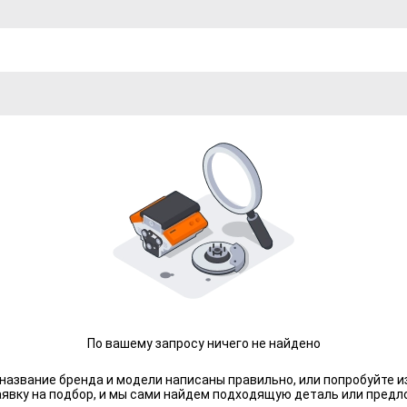
По вашему запросу ничего не найдено
 название бренда и модели написаны правильно, или попробуйте и
аявку на подбор, и мы сами найдем подходящую деталь или предл