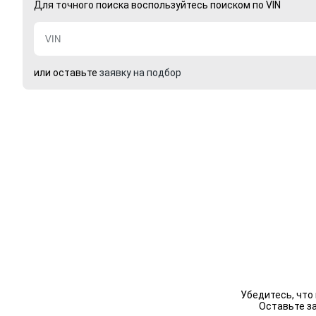
Для точного поиска воспользуйтесь поиском по VIN
или оставьте
заявку на подбор
Убедитесь, что
Оставьте з