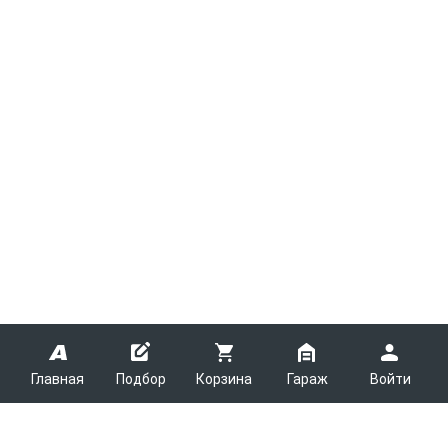
Главная
Подбор
Корзина
Гараж
Войти