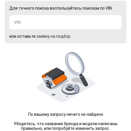
Для точного поиска воспользуйтесь поиском по VIN
или оставьте
заявку на подбор
По вашему запросу ничего не найдено
Убедитесь, что название бренда и модели написаны
правильно, или попробуйте изменить запрос.