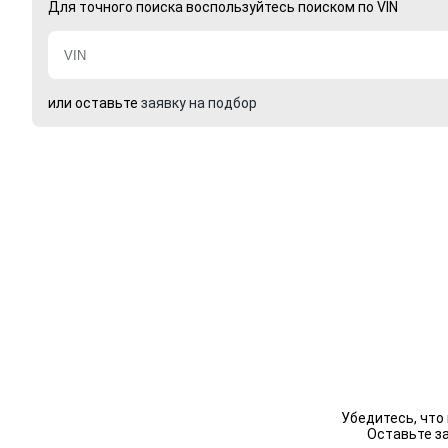
Для точного поиска воспользуйтесь поиском по VIN
или оставьте
заявку на подбор
Убедитесь, что
Оставьте з