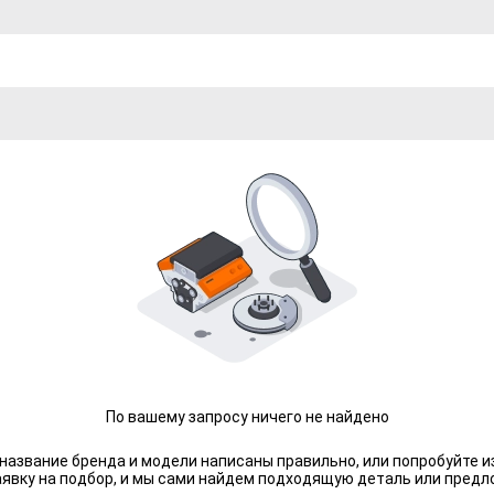
По вашему запросу ничего не найдено
 название бренда и модели написаны правильно, или попробуйте и
аявку на подбор, и мы сами найдем подходящую деталь или предл