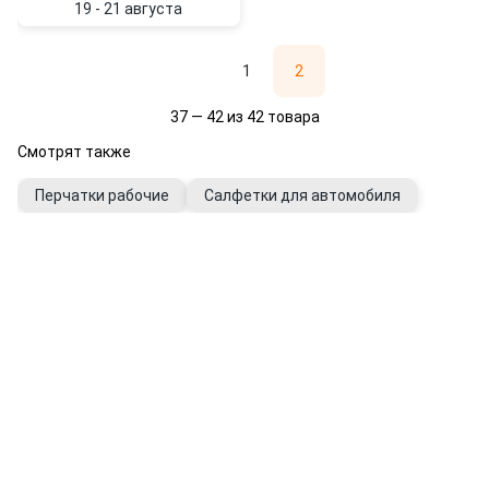
19 - 21 августа
1
2
37 — 42 из 42 товара
Смотрят также
Перчатки рабочие
Салфетки для автомобиля