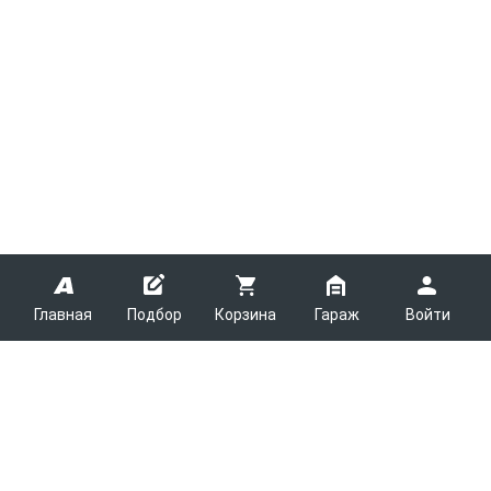
Главная
Подбор
Корзина
Гараж
Войти